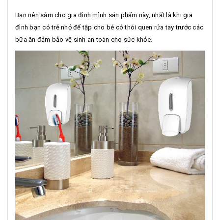
Bạn nên sắm cho gia đình mình sản phẩm này, nhất là khi gia
đình bạn có trẻ nhỏ để tập cho bé có thói quen rửa tay trước các
bữa ăn đảm bảo vệ sinh an toàn cho sức khỏe.