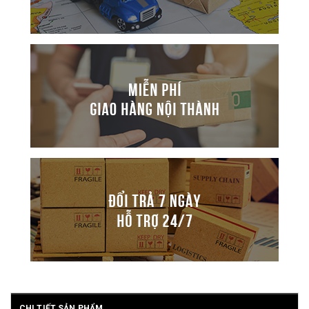
CHI TIẾT SẢN PHẨM