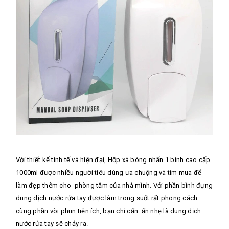
Với thiết kế tinh tế và hiện đại, Hộp xà bông nhấn 1 bình cao cấp
1000ml được nhiều người tiêu dùng ưa chuộng và tìm mua để
làm đẹp thêm cho phòng tắm của nhà mình. Với phần bình đựng
dung dịch nước rửa tay được làm trong suốt rất phong cách
cùng phần vòi phun tiện ích, bạn chỉ cẩn ấn nhẹ là dung dịch
nước rửa tay sẽ chảy ra.