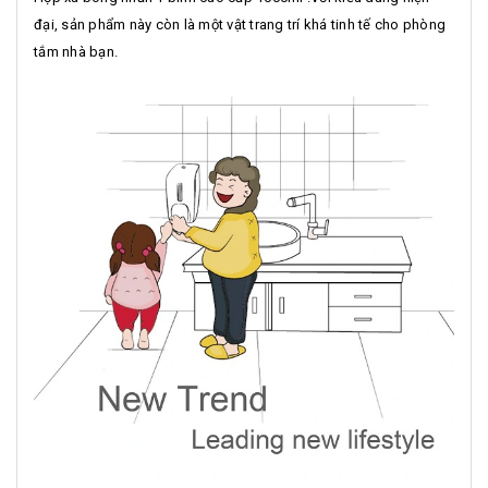
đại, sản phẩm này còn là một vật trang trí khá tinh tế cho phòng
tắm nhà bạn.