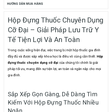
HƯỚNG DẪN MUA HÀNG
Hộp Đựng Thuốc Chuyên Dụng
Cỡ Đại – Giải Pháp Lưu Trữ Y
Tế Tiện Lợi Và An Toàn
Trong cuộc sống hiện đại, việc trang bị một hộp thuốc gia đình
đầy đủ và được sắp xếp khoa học là điều vô cùng cần thiết.
Hộp
đựng thuốc chuyên dụng cỡ đại
của chúng tôi chính là giải
pháp tối ưu, mang đến sự tiện lợi, an toàn và ngăn nắp cho mọi
gia đình.
Sắp Xếp Gọn Gàng, Dễ Dàng Tìm
Kiếm Với Hộp Đựng Thuốc Nhiều
Ngăn