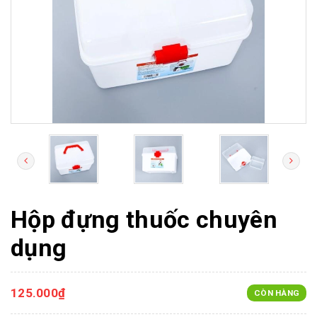
Hộp đựng thuốc chuyên
dụng
125.000₫
CÒN HÀNG