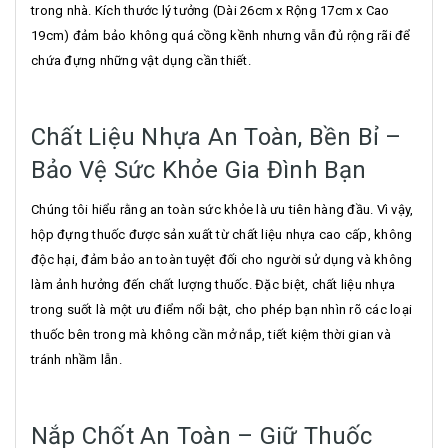
trong nhà. Kích thước lý tưởng (Dài 26cm x Rộng 17cm x Cao
19cm) đảm bảo không quá cồng kềnh nhưng vẫn đủ rộng rãi để
chứa đựng những vật dụng cần thiết.
Chất Liệu Nhựa An Toàn, Bền Bỉ –
Bảo Vệ Sức Khỏe Gia Đình Bạn
Chúng tôi hiểu rằng an toàn sức khỏe là ưu tiên hàng đầu. Vì vậy,
hộp đựng thuốc được sản xuất từ chất liệu nhựa cao cấp, không
độc hại, đảm bảo an toàn tuyệt đối cho người sử dụng và không
làm ảnh hưởng đến chất lượng thuốc. Đặc biệt, chất liệu nhựa
trong suốt là một ưu điểm nổi bật, cho phép bạn nhìn rõ các loại
thuốc bên trong mà không cần mở nắp, tiết kiệm thời gian và
tránh nhầm lẫn.
Nắp Chốt An Toàn – Giữ Thuốc