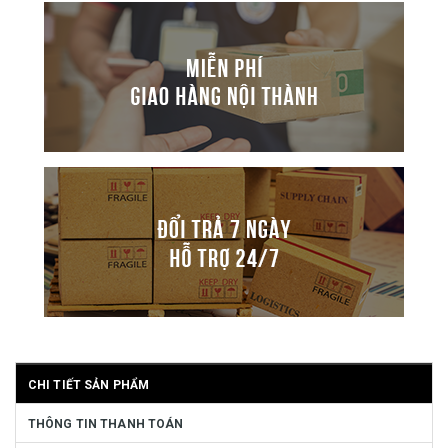
CHI TIẾT SẢN PHẨM
THÔNG TIN THANH TOÁN