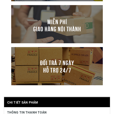
CHI TIẾT SẢN PHẨM
THÔNG TIN THANH TOÁN