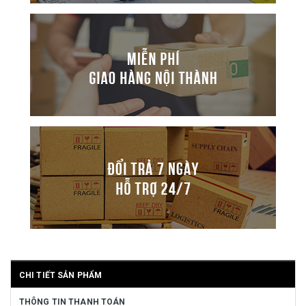
CHI TIẾT SẢN PHẨM
THÔNG TIN THANH TOÁN